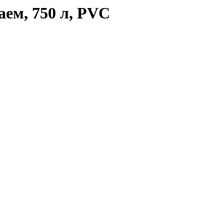
аем, 750 л, PVC