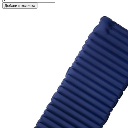
Добави в количка