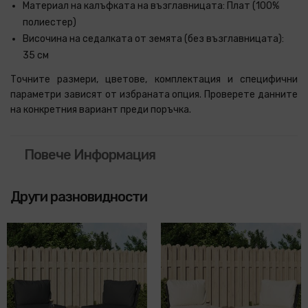
Материал на калъфката на възглавницата:
Плат (100%
полиестер)
Височина на седалката от земята (без възглавницата):
35 см
Точните размери, цветове, комплектация и специфични
параметри зависят от избраната опция. Проверете данните
на конкретния вариант преди поръчка.
Повече Информация
Други разновидности