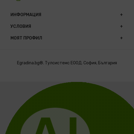
ИНФОРМАЦИЯ
УСЛОВИЯ
МОЯТ ПРОФИЛ
Egradina.bg®. Тулсистемс ЕООД. София, България