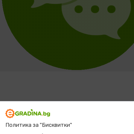
Политика за "Бисквитки"