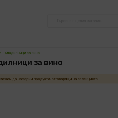
Хладилници за вино
дилници за вино
 можем да намерим продукти, отговарящи на селекцията.