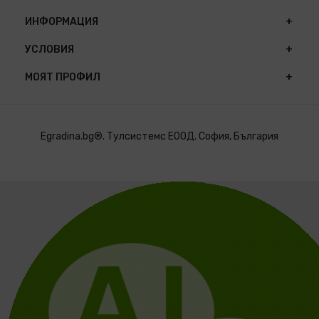
ИНФОРМАЦИЯ
УСЛОВИЯ
МОЯТ ПРОФИЛ
Egradina.bg®. Тулсистемс ЕООД. София, България