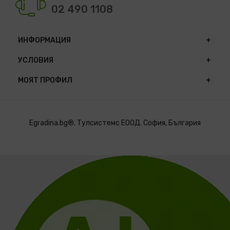
02 490 1108
ИНФОРМАЦИЯ
УСЛОВИЯ
МОЯТ ПРОФИЛ
Egradina.bg®. Тулсистемс ЕООД. София, България