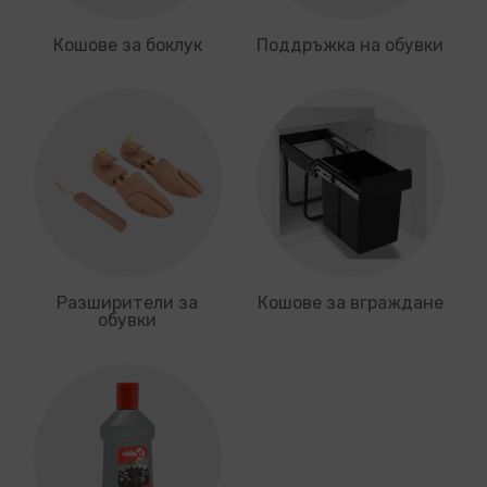
Кошове за боклук
Поддръжка на обувки
Разширители за
Кошове за вграждане
обувки