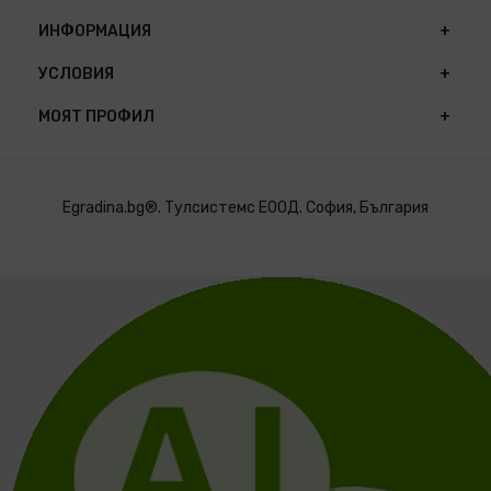
ИНФОРМАЦИЯ
УСЛОВИЯ
МОЯТ ПРОФИЛ
Egradina.bg®. Тулсистемс ЕООД. София, България