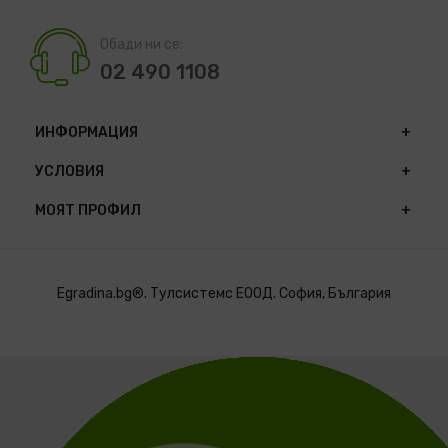
Обади ни се:
02 490 1108
ИНФОРМАЦИЯ
УСЛОВИЯ
МОЯТ ПРОФИЛ
Egradina.bg®. Тулсистемс ЕООД. София, България