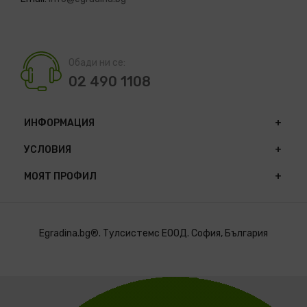
Обади ни се:
02 490 1108
ИНФОРМАЦИЯ
УСЛОВИЯ
МОЯТ ПРОФИЛ
Egradina.bg®. Тулсистемс ЕООД. София, България