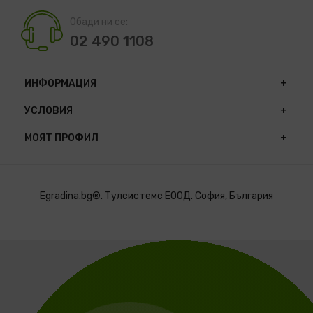
Обади ни се:
02 490 1108
ИНФОРМАЦИЯ
УСЛОВИЯ
МОЯТ ПРОФИЛ
Egradina.bg®. Тулсистемс ЕООД. София, България