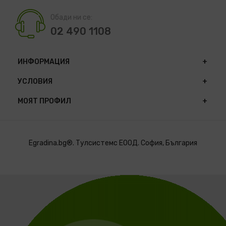
Обади ни се:
02 490 1108
ИНФОРМАЦИЯ
УСЛОВИЯ
МОЯТ ПРОФИЛ
Egradina.bg®. Тулсистемс ЕООД. София, България