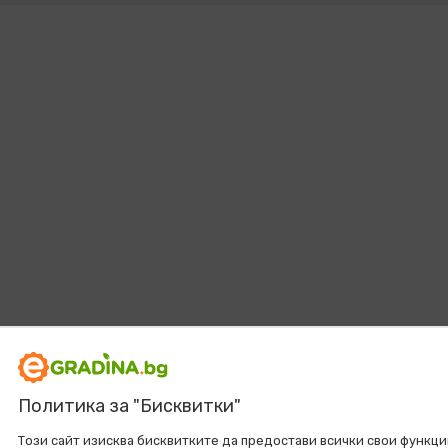
Политика за "Бисквитки"
Този сайт изисква бисквитките да предостави всички свои функци