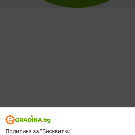
Политика за "Бисквитки"