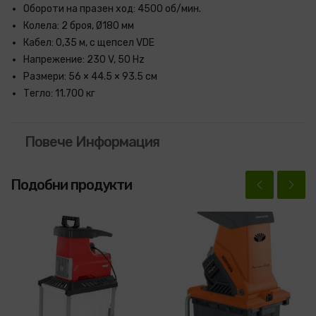
Обороти на празен ход: 4500 об/мин.
Колела: 2 броя, Ø180 мм
Кабел: 0,35 м, с щепсел VDE
Напрежение: 230 V, 50 Hz
Размери: 56 × 44.5 × 93.5 см
Тегло: 11.700 кг
Повече Информация
Подобни продукти