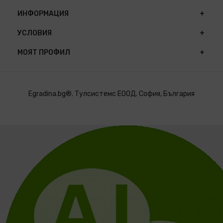
ИНФОРМАЦИЯ
УСЛОВИЯ
МОЯТ ПРОФИЛ
Egradina.bg®. Тулсистемс ЕООД. София, България