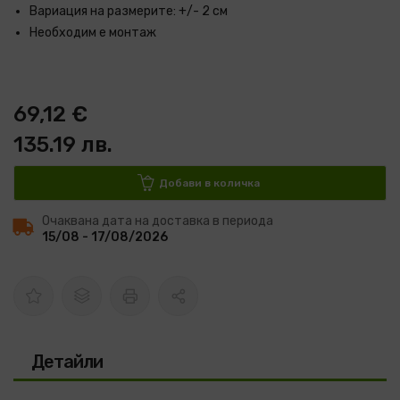
Вариация на размерите: +/- 2 см
Необходим е монтаж
69,12 €
135.19 лв.
Добави в количка
Очаквана дата на доставка в периода
15/08 - 17/08/2026
Детайли