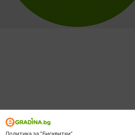
Политика за "Бисквитки"