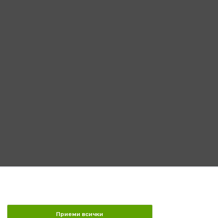
Приеми всички