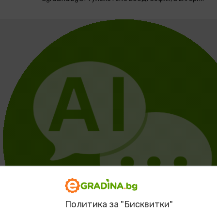
Политика за "Бисквитки"