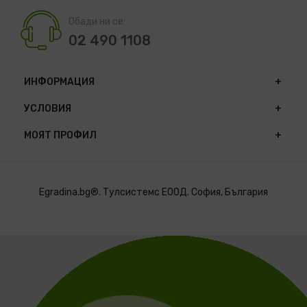
Обади ни се:
02 490 1108
ИНФОРМАЦИЯ
УСЛОВИЯ
МОЯТ ПРОФИЛ
Egradina.bg®. Тулсистемс ЕООД. София, България