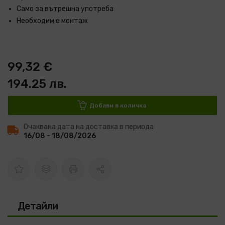
Само за вътрешна употреба
Необходим е монтаж
99,32 €
194.25 лв.
Добави в количка
Очаквана дата на доставка в периода
16/08 - 18/08/2026
Детайли