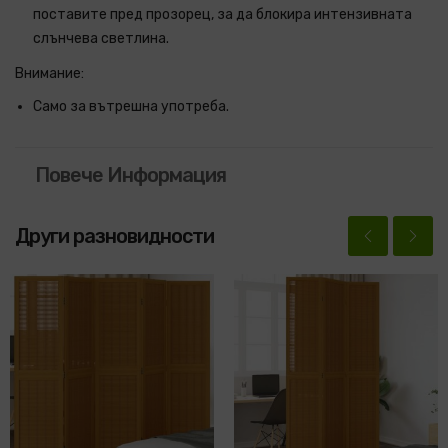
поставите пред прозорец, за да блокира интензивната
слънчева светлина.
Внимание:
Само за вътрешна употреба.
Повече Информация
Други разновидности