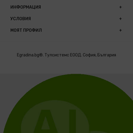
ИНФОРМАЦИЯ
УСЛОВИЯ
МОЯТ ПРОФИЛ
Egradina.bg®. Тулсистемс ЕООД. София, България