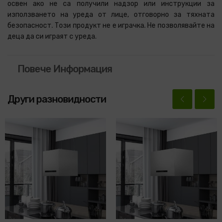
освен ако не са получили надзор или инструкции за
използването на уреда от лице, отговорно за тяхната
безопасност. Този продукт не е играчка. Не позволявайте на
деца да си играят с уреда.
Повече Информация
Други разновидности