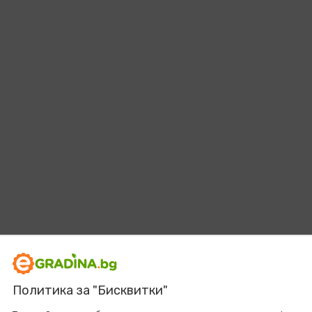
Политика за "Бисквитки"