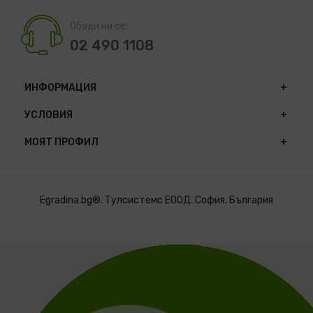
Обади ни се:
02 490 1108
ИНФОРМАЦИЯ
УСЛОВИЯ
МОЯТ ПРОФИЛ
Egradina.bg®. Тулсистемс ЕООД. София, България