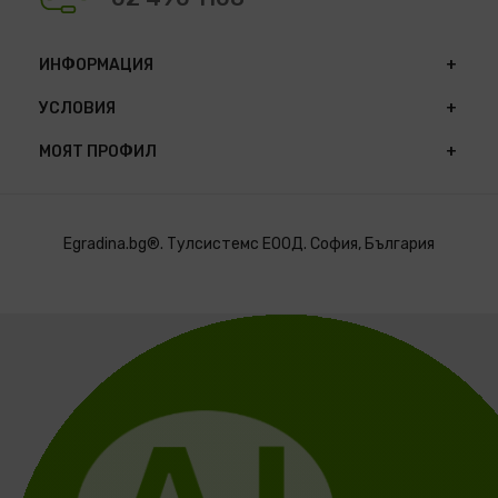
ИНФОРМАЦИЯ
УСЛОВИЯ
МОЯТ ПРОФИЛ
Egradina.bg®. Тулсистемс ЕООД. София, България