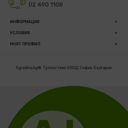
02 490 1108
ИНФОРМАЦИЯ
УСЛОВИЯ
МОЯТ ПРОФИЛ
Egradina.bg®. Тулсистемс ЕООД. София, България