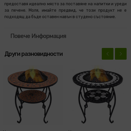
предоставя идеално място за поставяне на напитки и уреди
за печене. Моля, имайте предвид, че този продукт не е
подходящ да бъде оставен навън в студено състояние.
Повече Информация
Други разновидности