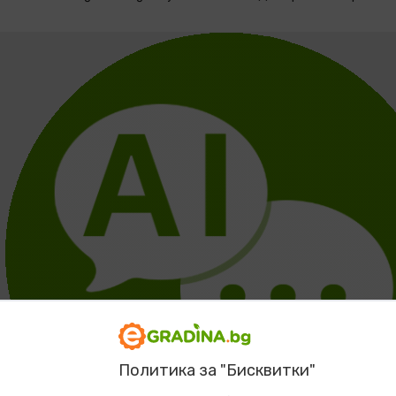
Политика за "Бисквитки"